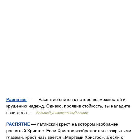
Распятие
— Распятие снится к потере возможностей и
крушению надежд. Однако, проявив стойкость, вы наладите
свои дела …
Большой универсальный сонник
РАСПЯТИЕ
— латинский крест, на котором изображен
распятый Христос. Если Христос изображается с закрытыми
глазами, крест называется «Мертвый Христос», а если с